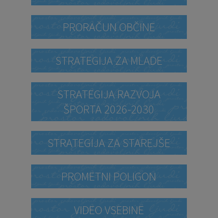
PRORAČUN OBČINE
STRATEGIJA ZA MLADE
STRATEGIJA RAZVOJA
ŠPORTA 2026-2030
STRATEGIJA ZA STAREJŠE
PROMETNI POLIGON
VIDEO VSEBINE