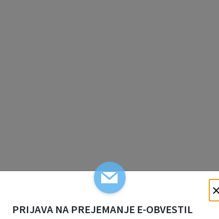
PRIJAVA NA PREJEMANJE E-OBVESTIL