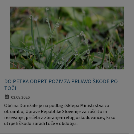
DO PETKA ODPRT POZIV ZA PRIJAVO ŠKODE PO
TOČI
03.08.2026
Občina Domžale je na podlagi Sklepa Ministrstva za
obrambo, Uprave Republike Slovenije za zaščito in
reševanje, pričela z zbiranjem vlog oškodovancev, ki so
utrpeli škodo zaradi toče v obdobju...