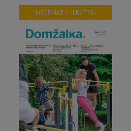
INFORMATIVNI BILTENI