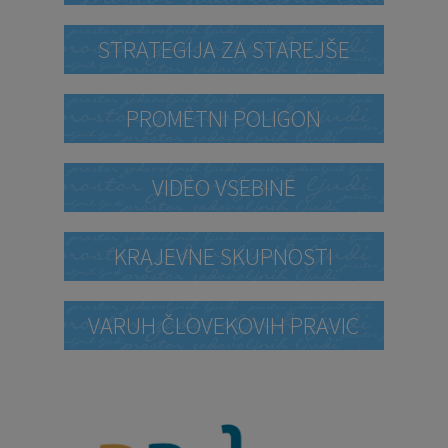
STRATEGIJA ZA STAREJŠE
PROMETNI POLIGON
VIDEO VSEBINE
KRAJEVNE SKUPNOSTI
VARUH ČLOVEKOVIH PRAVIC