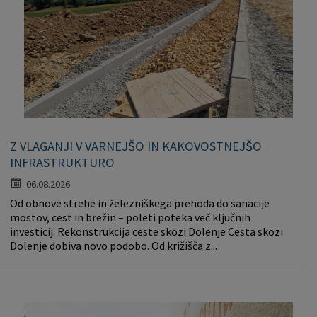
Z VLAGANJI V VARNEJŠO IN KAKOVOSTNEJŠO
INFRASTRUKTURO
06.08.2026
Od obnove strehe in železniškega prehoda do sanacije
mostov, cest in brežin – poleti poteka več ključnih
investicij. Rekonstrukcija ceste skozi Dolenje Cesta skozi
Dolenje dobiva novo podobo. Od križišča z...