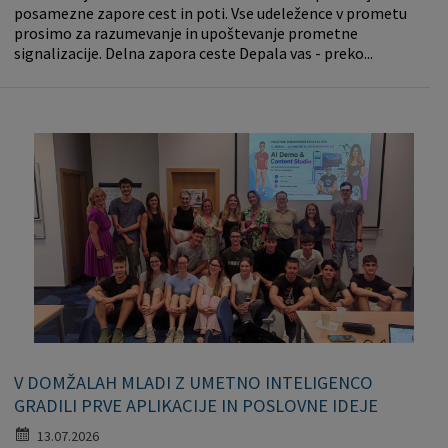
posamezne zapore cest in poti. Vse udeležence v prometu
prosimo za razumevanje in upoštevanje prometne
signalizacije. Delna zapora ceste Depala vas - preko...
V DOMŽALAH MLADI Z UMETNO INTELIGENCO
GRADILI PRVE APLIKACIJE IN POSLOVNE IDEJE
13.07.2026