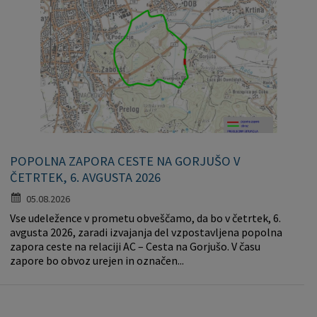
POPOLNA ZAPORA CESTE NA GORJUŠO V
ČETRTEK, 6. AVGUSTA 2026
05.08.2026
Vse udeležence v prometu obveščamo, da bo v četrtek, 6.
avgusta 2026, zaradi izvajanja del vzpostavljena popolna
zapora ceste na relaciji AC – Cesta na Gorjušo. V času
zapore bo obvoz urejen in označen...