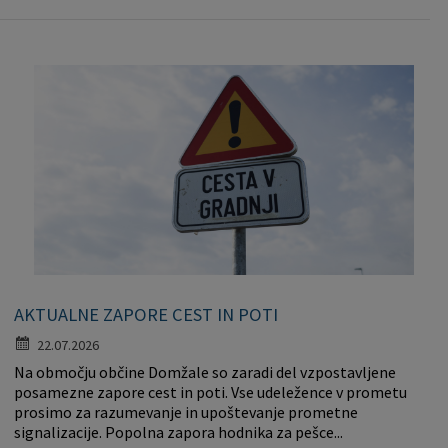
AKTUALNE ZAPORE CEST IN POTI
22.07.2026
Na območju občine Domžale so zaradi del vzpostavljene
posamezne zapore cest in poti. Vse udeležence v prometu
prosimo za razumevanje in upoštevanje prometne
signalizacije. Popolna zapora hodnika za pešce...