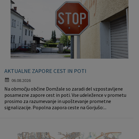
AKTUALNE ZAPORE CEST IN POTI
06.08.2026
Na območju občine Domžale so zaradi del vzpostavljene
posamezne zapore cest in poti. Vse udeležence v prometu
prosimo za razumevanje in upoštevanje prometne
signalizacije. Popolna zapora ceste na Gorjušo:...