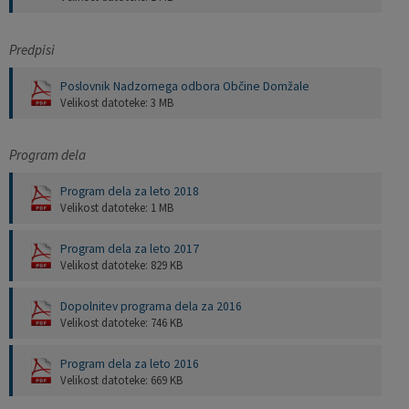
Predpisi
Poslovnik Nadzornega odbora Občine Domžale
Velikost datoteke: 3 MB
Program dela
Program dela za leto 2018
Velikost datoteke: 1 MB
Program dela za leto 2017
Velikost datoteke: 829 KB
Dopolnitev programa dela za 2016
Velikost datoteke: 746 KB
Program dela za leto 2016
Velikost datoteke: 669 KB