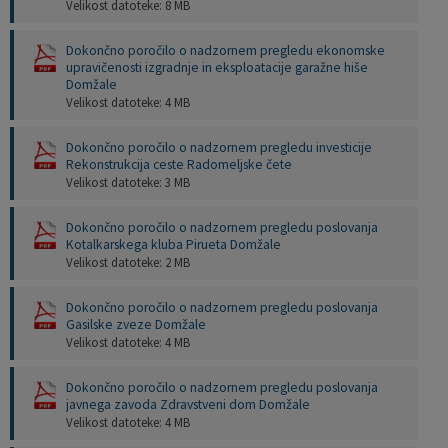
Velikost datoteke: 8 MB
Dokončno poročilo o nadzornem pregledu ekonomske
upravičenosti izgradnje in eksploatacije garažne hiše
Domžale
Velikost datoteke: 4 MB
Dokončno poročilo o nadzornem pregledu investicije
Rekonstrukcija ceste Radomeljske čete
Velikost datoteke: 3 MB
Dokončno poročilo o nadzornem pregledu poslovanja
Kotalkarskega kluba Pirueta Domžale
Velikost datoteke: 2 MB
Dokončno poročilo o nadzornem pregledu poslovanja
Gasilske zveze Domžale
Velikost datoteke: 4 MB
Dokončno poročilo o nadzornem pregledu poslovanja
javnega zavoda Zdravstveni dom Domžale
Velikost datoteke: 4 MB