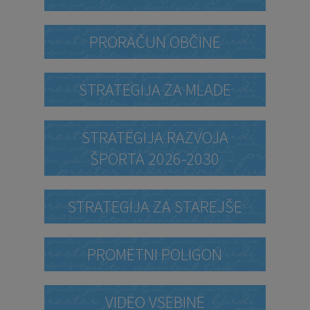
PRORAČUN OBČINE
STRATEGIJA ZA MLADE
STRATEGIJA RAZVOJA
ŠPORTA 2026-2030
STRATEGIJA ZA STAREJŠE
PROMETNI POLIGON
VIDEO VSEBINE