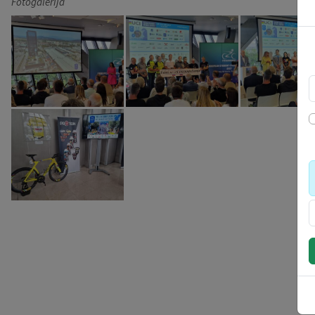
Fotogalerija