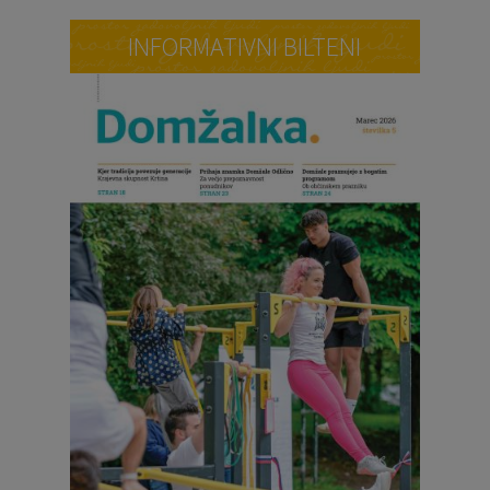
INFORMATIVNI BILTENI