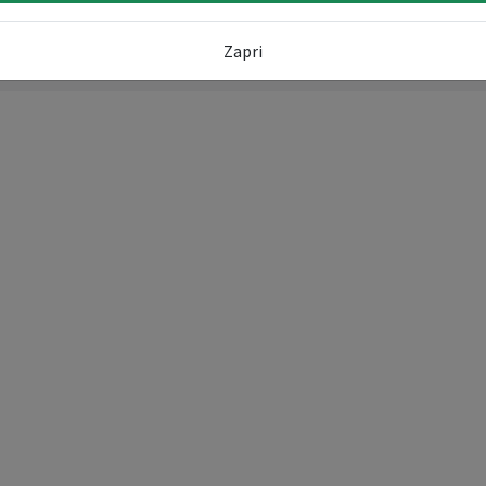
Zapri