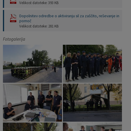
Velikost datoteke: 393 KB
Dopolnitev odredbe o aktiviranju sil za zaščito, reševanje in
pomoč
Velikost datoteke: 281 KB
Fotogalerija