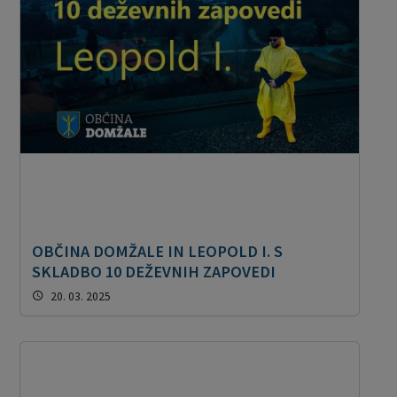
OBČINA DOMŽALE IN LEOPOLD I. S
SKLADBO 10 DEŽEVNIH ZAPOVEDI
20. 03. 2025