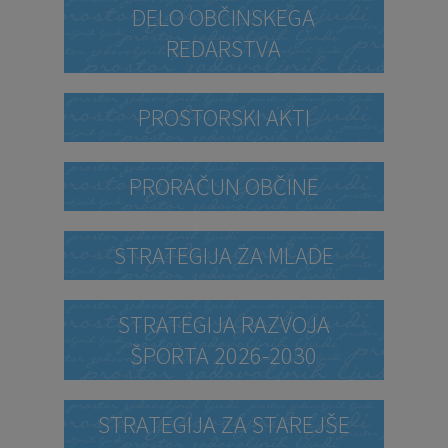
DELO OBČINSKEGA
REDARSTVA
PROSTORSKI AKTI
PRORAČUN OBČINE
STRATEGIJA ZA MLADE
STRATEGIJA RAZVOJA
ŠPORTA 2026-2030
STRATEGIJA ZA STAREJŠE