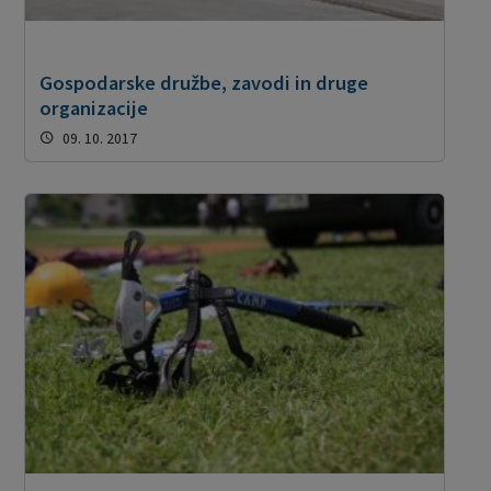
Gospodarske družbe, zavodi in druge
organizacije
09. 10. 2017