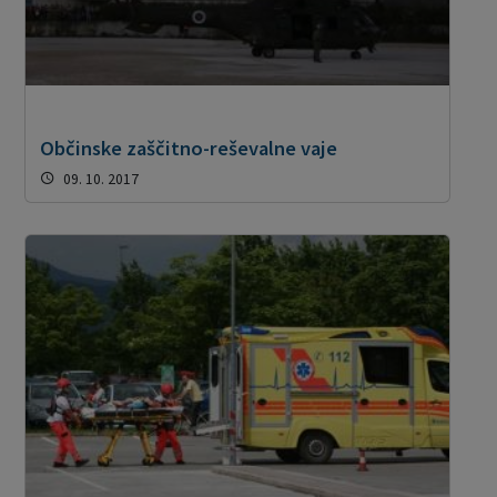
Občinske zaščitno-reševalne vaje
09. 10. 2017