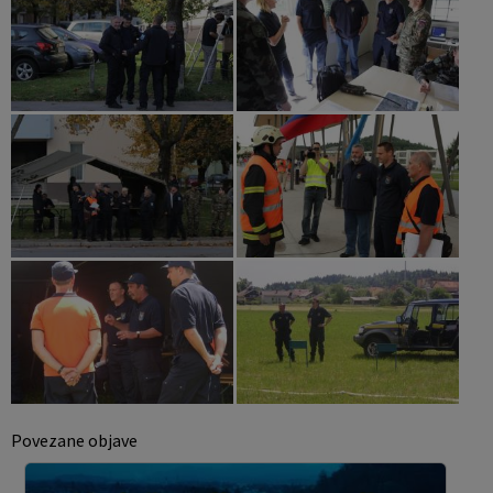
Povezane objave