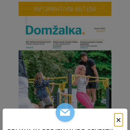
INFORMATIVNI BILTENI
×